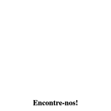
Encontre-nos!