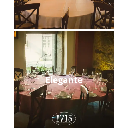
Elegante