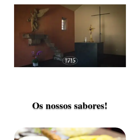
Os nossos sabores!