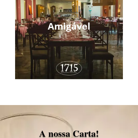
Amigável
A nossa Carta!