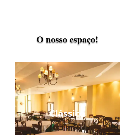
O nosso espaço!
Clássico