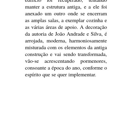
manter a estrutura antiga, e a ele foi
anexado um outro onde se encerram
as amplas salas, a exemplar cozinha e
as várias áreas de apoio. A decoração
da autoria de João Andrade e Silva, é
arrojada, moderna, harmoniosamente
misturada com os elementos da antiga
construção e vai sendo transformada,
vão-se acrescentando pormenores,
consoante a época do ano, conforme o
espírito que se quer implementar.