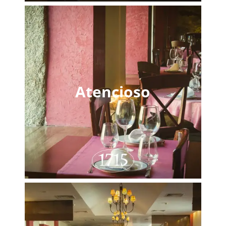
Atencioso