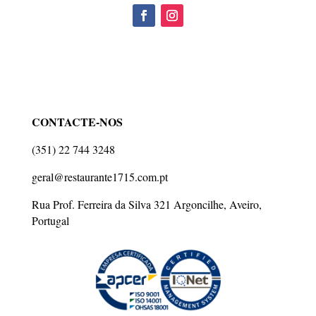
CONTACTE-NOS
(351) 22 744 3248
geral@restaurante1715.com.pt
Rua Prof. Ferreira da Silva 321 Argoncilhe, Aveiro,
Portugal