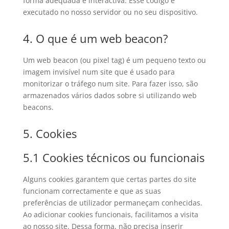
forma adequada e interactiva. Esse código é
executado no nosso servidor ou no seu dispositivo.
4. O que é um web beacon?
Um web beacon (ou pixel tag) é um pequeno texto ou
imagem invisível num site que é usado para
monitorizar o tráfego num site. Para fazer isso, são
armazenados vários dados sobre si utilizando web
beacons.
5. Cookies
5.1 Cookies técnicos ou funcionais
Alguns cookies garantem que certas partes do site
funcionam correctamente e que as suas
preferências de utilizador permaneçam conhecidas.
Ao adicionar cookies funcionais, facilitamos a visita
ao nosso site. Dessa forma, não precisa inserir