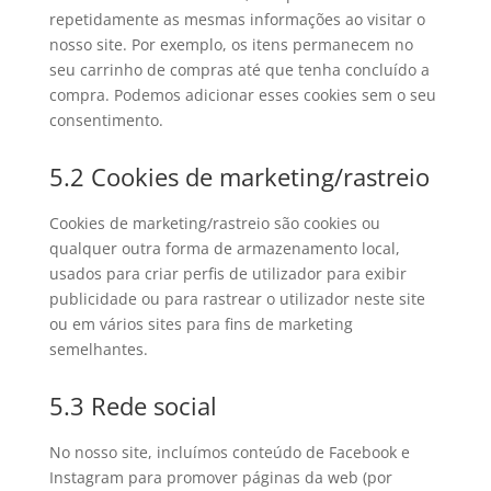
repetidamente as mesmas informações ao visitar o
nosso site. Por exemplo, os itens permanecem no
seu carrinho de compras até que tenha concluído a
compra. Podemos adicionar esses cookies sem o seu
consentimento.
5.2 Cookies de marketing/rastreio
Cookies de marketing/rastreio são cookies ou
qualquer outra forma de armazenamento local,
usados para criar perfis de utilizador para exibir
publicidade ou para rastrear o utilizador neste site
ou em vários sites para fins de marketing
semelhantes.
5.3 Rede social
No nosso site, incluímos conteúdo de Facebook e
Instagram para promover páginas da web (por