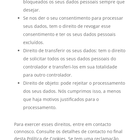
bloqueados os seus dados pessoais sempre que
desejar.
Se nos der o seu consentimento para processar
seus dados, tem o direito de revogar esse
consentimento e ter os seus dados pessoais
excluídos.
Direito de transferir os seus dados: tem o direito
de solicitar todos os seus dados pessoais do
controlador e transferi-los em sua totalidade
para outro controlador.
Direito de objeto: pode rejeitar o processamento
dos seus dados. Nós cumprimos isso, a menos
que haja motivos justificados para o
processamento.
Para exercer esses direitos, entre em contacto
connosco. Consulte os detalhes de contacto no final
desta Política de Cookies. Se tem uma reclamação