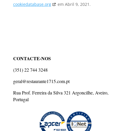
cookiedatabase.org
em Abril 9, 2021.
CONTACTE-NOS
(351) 22 744 3248
geral@restaurante1715.com.pt
Rua Prof. Ferreira da Silva 321 Argoncilhe, Aveiro,
Portugal