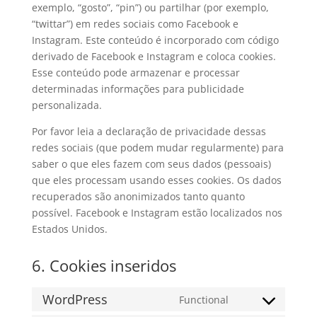
exemplo, “gosto”, “pin”) ou partilhar (por exemplo,
“twittar”) em redes sociais como Facebook e
Instagram. Este conteúdo é incorporado com código
derivado de Facebook e Instagram e coloca cookies.
Esse conteúdo pode armazenar e processar
determinadas informações para publicidade
personalizada.
Por favor leia a declaração de privacidade dessas
redes sociais (que podem mudar regularmente) para
saber o que eles fazem com seus dados (pessoais)
que eles processam usando esses cookies. Os dados
recuperados são anonimizados tanto quanto
possível. Facebook e Instagram estão localizados nos
Estados Unidos.
6. Cookies inseridos
WordPress
Functional
Consent