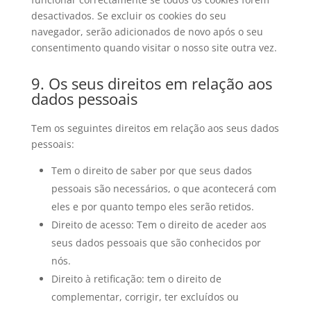
desactivados. Se excluir os cookies do seu
navegador, serão adicionados de novo após o seu
consentimento quando visitar o nosso site outra vez.
9. Os seus direitos em relação aos
dados pessoais
Tem os seguintes direitos em relação aos seus dados
pessoais:
Tem o direito de saber por que seus dados
pessoais são necessários, o que acontecerá com
eles e por quanto tempo eles serão retidos.
Direito de acesso: Tem o direito de aceder aos
seus dados pessoais que são conhecidos por
nós.
Direito à retificação: tem o direito de
complementar, corrigir, ter excluídos ou