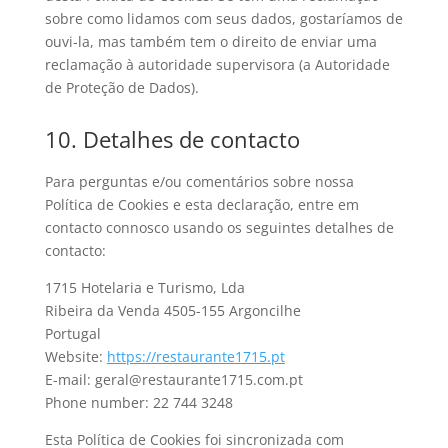
sobre como lidamos com seus dados, gostaríamos de
ouvi-la, mas também tem o direito de enviar uma
reclamação à autoridade supervisora (a Autoridade
de Proteção de Dados).
10. Detalhes de contacto
Para perguntas e/ou comentários sobre nossa
Política de Cookies e esta declaração, entre em
contacto connosco usando os seguintes detalhes de
contacto:
1715 Hotelaria e Turismo, Lda
Ribeira da Venda 4505-155 Argoncilhe
Portugal
Website:
https://restaurante1715.pt
E-mail:
geral@
restaurante1715.com.pt
Phone number: 22 744 3248
Esta Política de Cookies foi sincronizada com