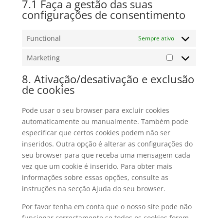
7.1 Faça a gestão das suas
configurações de consentimento
Functional
Sempre ativo
Marketing
Marketing
8. Ativação/desativação e exclusão
de cookies
Pode usar o seu browser para excluir cookies
automaticamente ou manualmente. Também pode
especificar que certos cookies podem não ser
inseridos. Outra opção é alterar as configurações do
seu browser para que receba uma mensagem cada
vez que um cookie é inserido. Para obter mais
informações sobre essas opções, consulte as
instruções na secção Ajuda do seu browser.
Por favor tenha em conta que o nosso site pode não
funcionar correctamente se todos os cookies forem