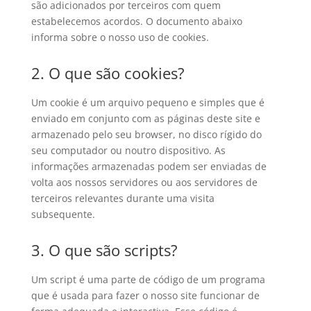
são adicionados por terceiros com quem
estabelecemos acordos. O documento abaixo
informa sobre o nosso uso de cookies.
2. O que são cookies?
Um cookie é um arquivo pequeno e simples que é
enviado em conjunto com as páginas deste site e
armazenado pelo seu browser, no disco rígido do
seu computador ou noutro dispositivo. As
informações armazenadas podem ser enviadas de
volta aos nossos servidores ou aos servidores de
terceiros relevantes durante uma visita
subsequente.
3. O que são scripts?
Um script é uma parte de código de um programa
que é usada para fazer o nosso site funcionar de