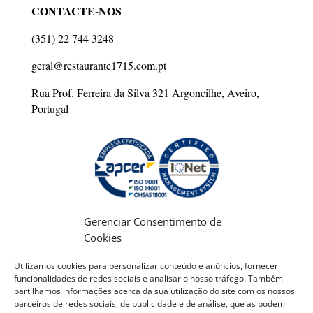
CONTACTE-NOS
(351) 22 744 3248
geral@restaurante1715.com.pt
Rua Prof. Ferreira da Silva 321 Argoncilhe, Aveiro,
Portugal
Gerenciar Consentimento de
Politica de Privacidade
Cookies
Politica de Cookies
Utilizamos cookies para personalizar conteúdo e anúncios, fornecer
funcionalidades de redes sociais e analisar o nosso tráfego. Também
partilhamos informações acerca da sua utilização do site com os nossos
parceiros de redes sociais, de publicidade e de análise, que as podem