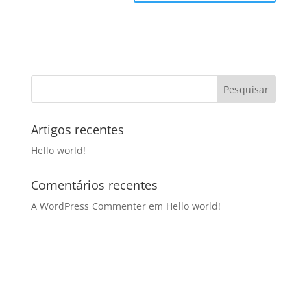
Artigos recentes
Hello world!
Comentários recentes
A WordPress Commenter
em
Hello world!