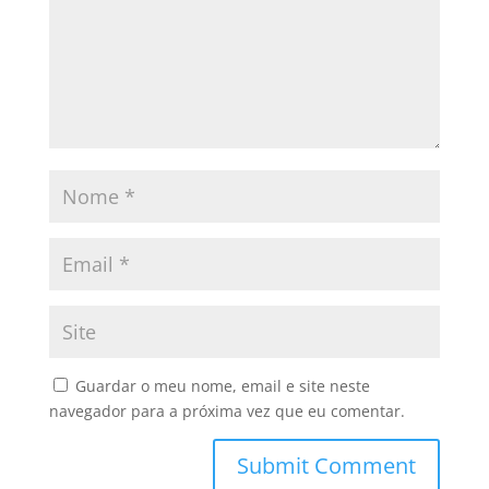
Guardar o meu nome, email e site neste
navegador para a próxima vez que eu comentar.