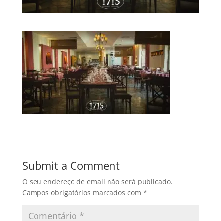
Submit a Comment
O seu endereço de email não será publicado.
Campos obrigatórios marcados com
*